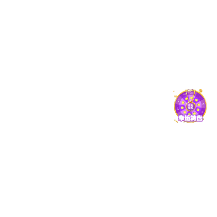
队员之间的沟通与配合。他相信只有团队合作才能让
日本队在国际舞台上展现更强大的实力，因此他积极
参与到日常训练中的组织工作，与队友们一起讨论战
术，共同提高。
此外，他还希望能够通过自己的经验激励年轻球员，
让他们懂得追求卓越的重要性。在他的带动下，整个
球队形成了一种积极向上的氛围，每位成员都竭尽所
能，为共同目标而努力奋斗。
3、个人成长与进步
回顾过去一年间的发展历程，田中碧深感自豪。在技
术层面，他不断完善自身技能，通过观看录像分析自
身不足，并请教教练进行针对性训练。这种严谨态度
使他在场上的表现愈发成熟，也逐渐成为球队不可或