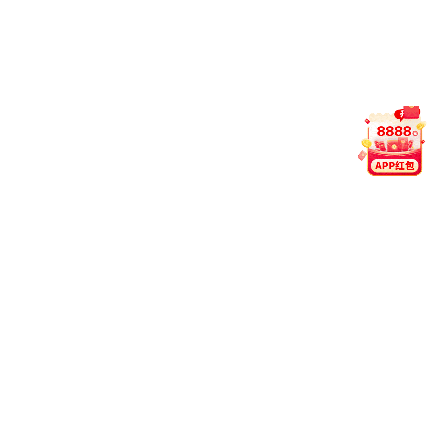
用户口碑推荐
这些评论来自真实用户体验
Leo_X7
这款 App 的赛事更新速度让我很满意，数据准确不
界
卡顿。欧宝app官网入口 做得比很多平台稳定多
余
了。