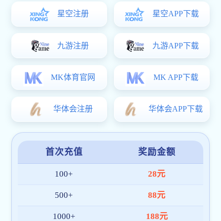
平台技术与服务能力
平台构建了一套高可用的全终端直播服务架构，集成智能风
控、秒级加载、多节点加速等核心技术，确保不同区域用户
都能流畅体验体育赛事。 同时，欧宝app官网入口提供全
天候客服支持与数据同步，致力于打造值得信赖的观赛首选
平台。