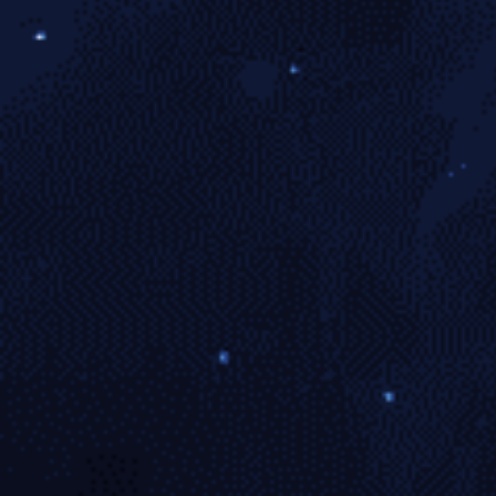
延伸阅读
1.
弗里克质疑巴斯托尼技术特点或将阻碍巴萨
2026-06-27
2.
雄鹿对四名潜力后卫表现出浓厚兴趣或计划
2026-07-30
3.
单次季后赛总净胜分排名揭晓尼克斯领跑勇
2026-08-05
4.
詹姆斯热爱教父多次观看从中发现自我共鸣
2026-05-24
5.
季后赛生涯总得分对比布朗尼首秀得分超锡