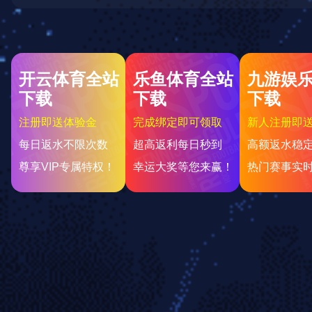
全面、更深入的视角
1、阿莱格
阿莱格里作为尤文图
兴趣，反映了他希望
力，这使得他能够适
从战术层面来看，引
而卡斯特罗善于利用
提高球队整体进攻效
此外，引入年轻而有
像卡斯特罗这样的优
长远而明智之举。
2、博洛尼