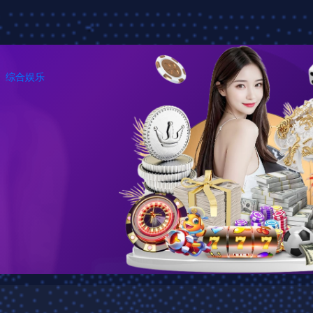
App
关于我们
体育快讯
畅享全球体育盛
门体育项目。
容实时更新
。