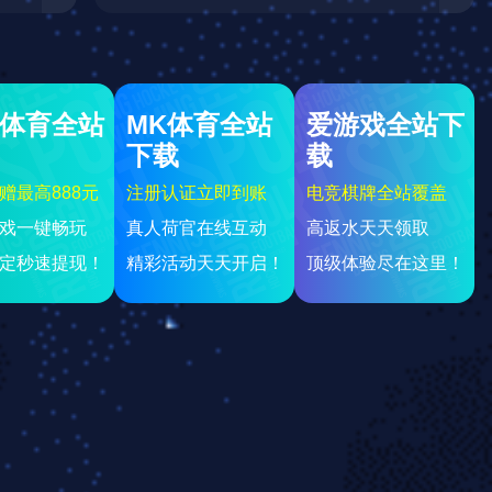
洛尼亚前锋卡斯特罗的
拥有良好的比赛阅读能
的阵型通常较为保守，
择。这种灵活性有助于
个赛季中，若能培养出
进这位前锋无疑是一项