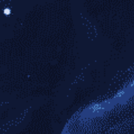
面，莱奥希望能得到一份长约，以保障自己的职业生涯稳定。而
风险。这种分歧导致了双方在谈判过程中频繁陷入僵局，使得续
不能尽快解决，将可能影响到球员在场上的状态。毕竟不确定性
处理这一事务，对俱乐部来说至关重要。同时，也给了其他俱乐
球员。
未来发展的影响
莱格里欲引进卡斯特罗还是莱奥续约谈判遇阻，都将在一定程度
功签下卡斯特罗，将极大丰富球队战术选择，提高竞赛水平。而
拼搏，需要承担更多不确定性带来的风险。
支撑未来几年的核心球员——莱奥而言，其续约问题若无法解决
率增加。这无疑是尤文面临的一大挑战。因此，在团队建设与财
课题，也是决定球队能否持续竞争的重要因素。