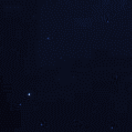
2026-07-27
6.
感谢冯博轩四年辛勤付出祝愿未来职业生涯
2026-08-03
7.
国足官方宣布蒋光太程进拜合拉木因伤缺席
2026-06-26
8.
全都要泰晤士报道弗里克希望留住拉师傅尽
2026-06-22