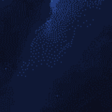
看到阿莱格里的引援策略与合同谈判都涉及复杂多变的利益关系
，各方必须小心翼翼地行事，以确保最终达到双赢局面。同时，
的一部分，对整个俱乐部的发展方向产生深远影响。
球场内外，各项决策均需经过深思熟虑。只有这样才能确保尤文
的辉煌。不仅要看眼前目标，更要着眼长远规划，这样才能真正