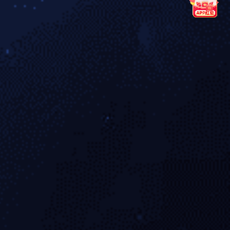
。在寻求提升竞技水平
引援与续约不仅是个别
图斯在未来几年内继续
实现可持续发展。
下一篇：
米兰训练动态莱奥加比亚与青年队