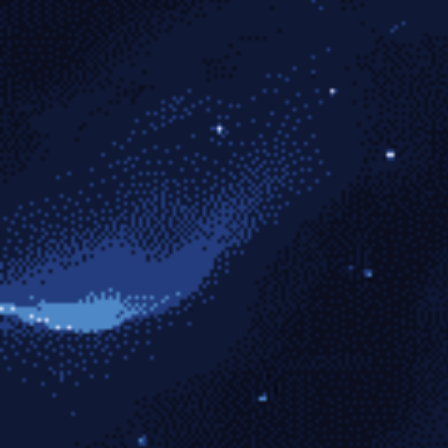
总结：
结合上述分析，可以
与维持财务健康之间
事件，更是整体战略
总而言之，无论是在
保持竞争力，实现新
上一篇：
阿德巴约坦言球队努力不足直言唯…